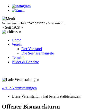
"Seehasen"
Narrengesellschaft
e.V. Konstanz.
~ Seit 1928 ~
Home
Verein
Der Vorstand
Die Seehasenhansele
Termine
Bilder & Berichte
« Alle Veranstaltungen
Diese Veranstaltung hat bereits stattgefunden.
Offener Bismarckturm