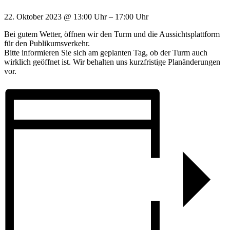
22. Oktober 2023
@
13:00 Uhr
–
17:00 Uhr
Bei gutem Wetter, öffnen wir den Turm und die Aussichtsplattform
für den Publikumsverkehr.
Bitte informieren Sie sich am geplanten Tag, ob der Turm auch
wirklich geöffnet ist. Wir behalten uns kurzfristige Planänderungen
vor.