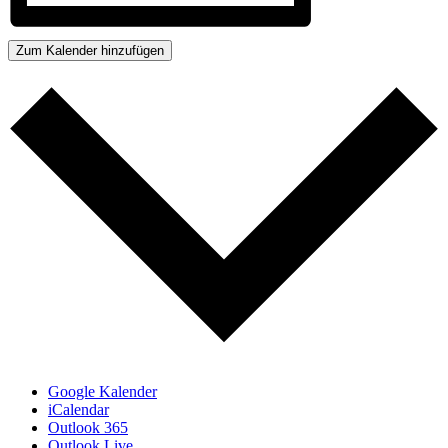
Zum Kalender hinzufügen
Google Kalender
iCalendar
Outlook 365
Outlook Live