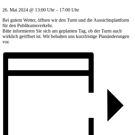
26. Mai 2024
@
13:00 Uhr
–
17:00 Uhr
Bei gutem Wetter, öffnen wir den Turm und die Aussichtsplattform
für den Publikumsverkehr.
Bitte informieren Sie sich am geplanten Tag, ob der Turm auch
wirklich geöffnet ist. Wir behalten uns kurzfristige Planänderungen
vor.