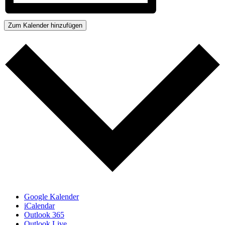
Zum Kalender hinzufügen
Google Kalender
iCalendar
Outlook 365
Outlook Live