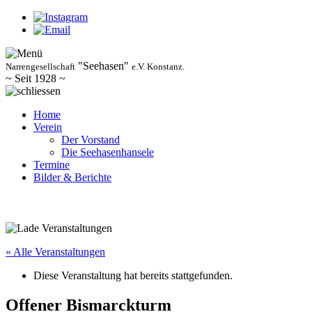
"Seehasen"
Narrengesellschaft
e.V. Konstanz.
~ Seit 1928 ~
Home
Verein
Der Vorstand
Die Seehasenhansele
Termine
Bilder & Berichte
« Alle Veranstaltungen
Diese Veranstaltung hat bereits stattgefunden.
Offener Bismarckturm