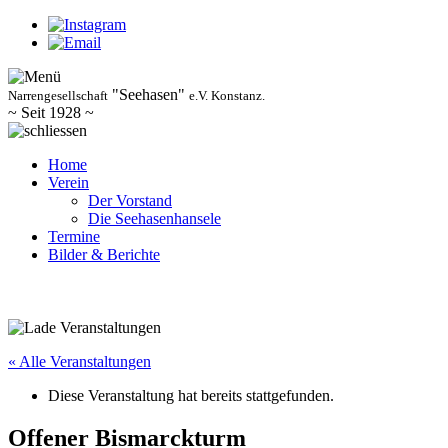
"Seehasen"
Narrengesellschaft
e.V. Konstanz.
~ Seit 1928 ~
Home
Verein
Der Vorstand
Die Seehasenhansele
Termine
Bilder & Berichte
« Alle Veranstaltungen
Diese Veranstaltung hat bereits stattgefunden.
Offener Bismarckturm