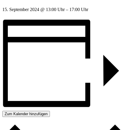
15. September 2024
@
13:00 Uhr
–
17:00 Uhr
Zum Kalender hinzufügen