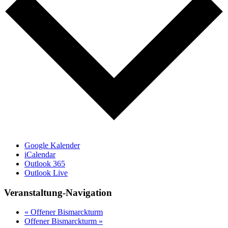
Google Kalender
iCalendar
Outlook 365
Outlook Live
Veranstaltung-Navigation
«
Offener Bismarckturm
Offener Bismarckturm
»