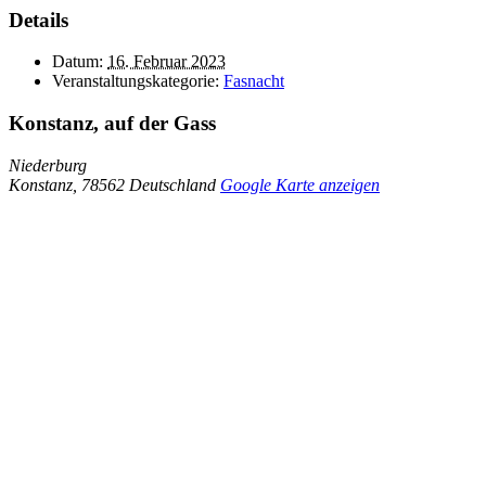
Details
Datum:
16. Februar 2023
Veranstaltungskategorie:
Fasnacht
Konstanz, auf der Gass
Niederburg
Konstanz
,
78562
Deutschland
Google Karte anzeigen