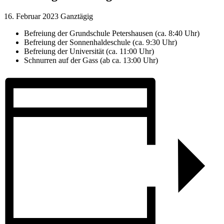
16. Februar 2023
Ganztägig
Befreiung der Grundschule Petershausen (ca. 8:40 Uhr)
Befreiung der Sonnenhaldeschule (ca. 9:30 Uhr)
Befreiung der Universität (ca. 11:00 Uhr)
Schnurren auf der Gass (ab ca. 13:00 Uhr)