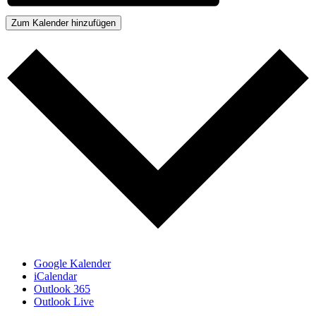
Zum Kalender hinzufügen
Google Kalender
iCalendar
Outlook 365
Outlook Live