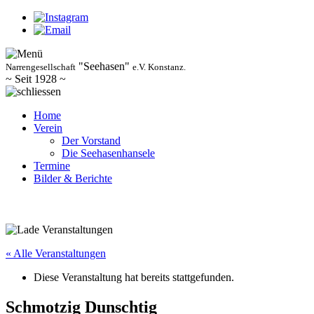
"Seehasen"
Narrengesellschaft
e.V. Konstanz.
~ Seit 1928 ~
Home
Verein
Der Vorstand
Die Seehasenhansele
Termine
Bilder & Berichte
« Alle Veranstaltungen
Diese Veranstaltung hat bereits stattgefunden.
Schmotzig Dunschtig