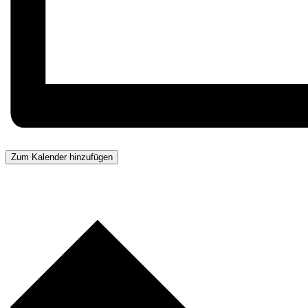
Zum Kalender hinzufügen