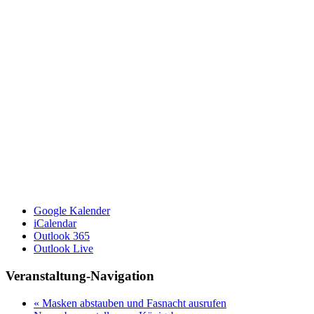
Google Kalender
iCalendar
Outlook 365
Outlook Live
Veranstaltung-Navigation
«
Masken abstauben und Fasnacht ausrufen