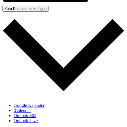
Zum Kalender hinzufügen
Google Kalender
iCalendar
Outlook 365
Outlook Live