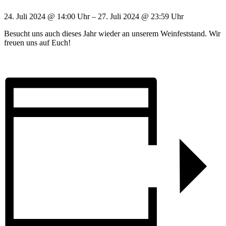
24. Juli 2024
@
14:00 Uhr
–
27. Juli 2024
@
23:59 Uhr
Besucht uns auch dieses Jahr wieder an unserem Weinfeststand. Wir
freuen uns auf Euch!